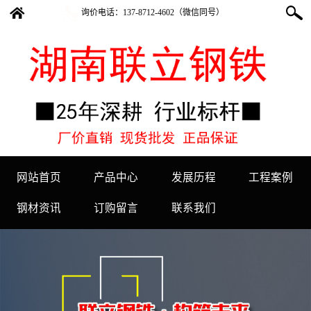
询价电话：
137-8712-4602（微信同号）
网站首页
产品中心
发展历程
工程案例
钢材资讯
订购留言
联系我们